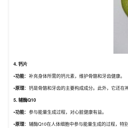
4. 钙片
•功能
：补充身体所需的钙元素，维护骨骼和牙齿健康。
•原理
：钙是骨骼和牙齿的主要构成成分。此外，它还在
5. 辅酶Q10
•功能
：参与能量生成过程，对心脏健康有益。
•原理
：辅酶Q10在人体细胞中参与能量生成的过程，特