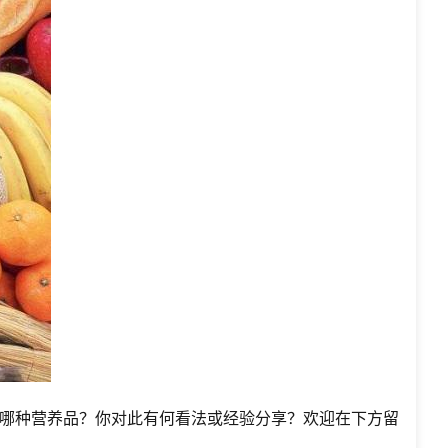
哪种营养品？你对此有何看法或经验分享？欢迎在下方留