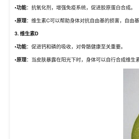
•功能
：抗氧化剂，增强免疫系统，促进胶原蛋白合成。
•原理
：维生素C可以帮助身体对抗自由基的损害，自由
3. 维生素D
•功能
：促进钙和磷的吸收，对骨骼健康至关重要。
•原理
：当皮肤暴露在阳光下时，身体可以自行合成维生