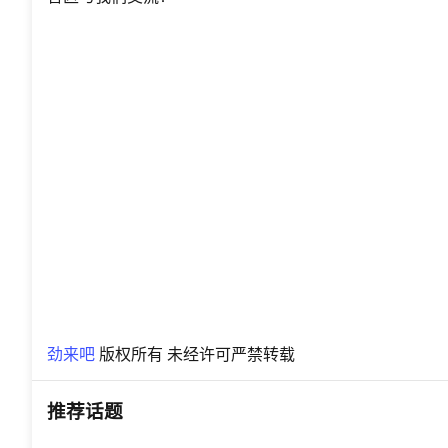
劲来吧
版权所有 未经许可严禁转载
推荐话题