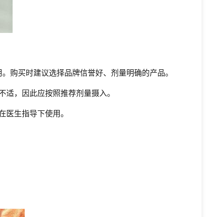
用。购买时建议选择品牌信誉好、剂量明确的产品。
不适，因此应按照推荐剂量摄入。
在医生指导下使用。