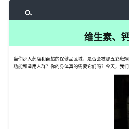
维生素、钙
当你步入药店和商超的保健品区域，是否会被那五彩斑斓的
功能和适用人群？你的身体真的需要它们吗？今天，我们