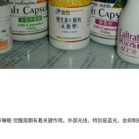
节睡眠-觉醒周期有着关键作用。外部光线，特别是蓝光，会抑制