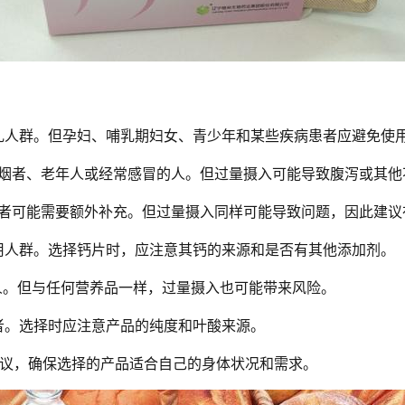
乱人群。但孕妇、哺乳期妇女、青少年和某些疾病患者应避免使
烟者、老年人或经常感冒的人。但过量摄入可能导致腹泻或其他
者可能需要额外补充。但过量摄入同样可能导致问题，因此建议
用人群。选择钙片时，应注意其钙的来源和是否有其他添加剂。
人。但与任何营养品一样，过量摄入也可能带来风险。
者。选择时应注意产品的纯度和叶酸来源。
议，确保选择的产品适合自己的身体状况和需求。