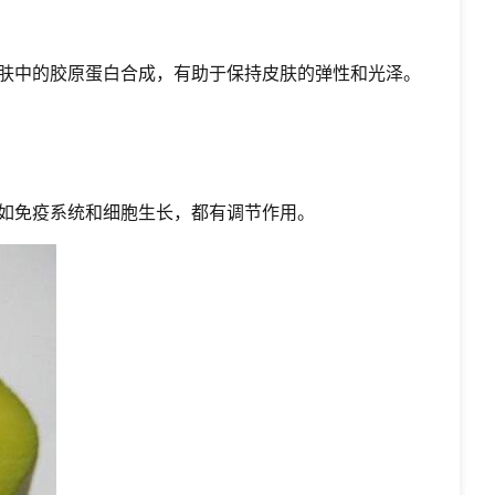
肤中的胶原蛋白合成，有助于保持皮肤的弹性和光泽。
如免疫系统和细胞生长，都有调节作用。