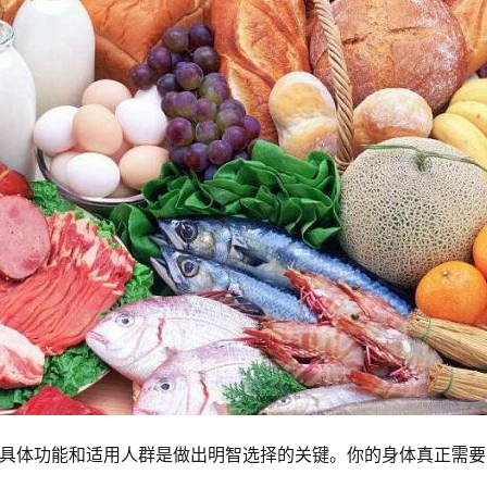
具体功能和适用人群是做出明智选择的关键。你的身体真正需要