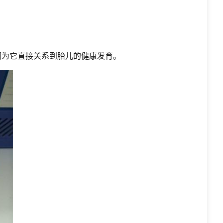
因为它直接关系到胎儿的健康发育。