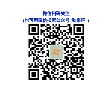
微信扫码关注
(也可用微信搜索公众号“劲来吧”)