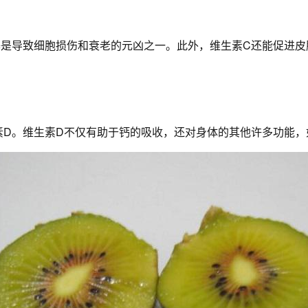
基是导致细胞损伤和衰老的元凶之一。此外，维生素C还能促进皮
素D。维生素D不仅有助于钙的吸收，还对身体的其他许多功能，