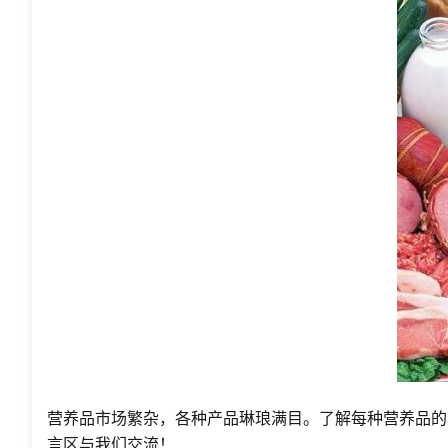
营养品市场繁杂，各种产品琳琅满目。了解每种营养品的
言区与我们交流！