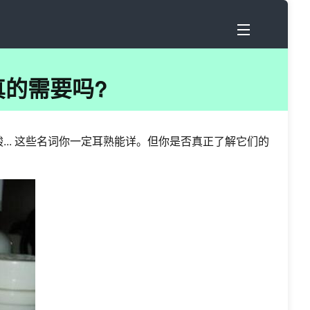
真的需要吗?
.. 这些名词你一定耳熟能详。但你是否真正了解它们的