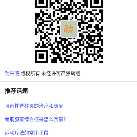
劲来吧
版权所有 未经许可严禁转载
推荐话题
强直性脊柱炎的治疗和康复
骨筋膜室综合征是怎么回事？
运动疗法的常用手段