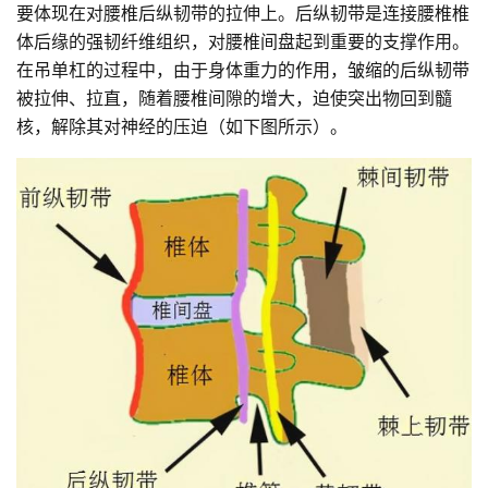
要体现在对腰椎后纵韧带的拉伸上。后纵韧带是连接腰椎椎
体后缘的强韧纤维组织，对腰椎间盘起到重要的支撑作用。
在吊单杠的过程中，由于身体重力的作用，皱缩的后纵韧带
被拉伸、拉直，随着腰椎间隙的增大，迫使突出物回到髓
核，解除其对神经的压迫（如下图所示）。