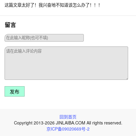
这篇文章太好了！我兴奋地不知道该怎么办了！！！
留言
发布
回到首页
Copyright 2013-2026 JINLAIBA.COM All rights reserved.
京ICP备09020669号-2