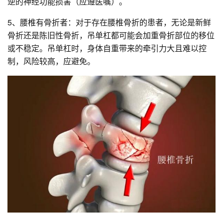
逆的神经功能损害（应遵医嘱）。
5、腰椎有骨折者：对于存在腰椎骨折的患者，无论是新鲜
骨折还是陈旧性骨折，吊单杠都可能会加重骨折部位的移位
或不稳定。吊单杠时，身体自重带来的牵引力大且难以控
制，风险较高，应避免。