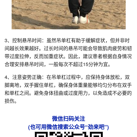
3、控制悬吊时间：虽然吊单杠有助于缓解症状，但并非时
间越长效果越好。过长时间的悬吊可能会导致肌肉疲劳和韧
带过度拉伸，反而加重症状。因此，建议患者根据自身情况
合理安排悬吊时间，一般每次不超过15分钟为宜。
4、注意姿势正确：在吊单杠过程中，应保持身体放松，双
脚离地，双手握住单杠，确保身体重量能够均匀分布在双手
和单杠之间。避免身体扭曲或过度用力，以免造成不必要的
损伤。
微信扫码关注
(也可用微信搜索公众号“劲来吧”)