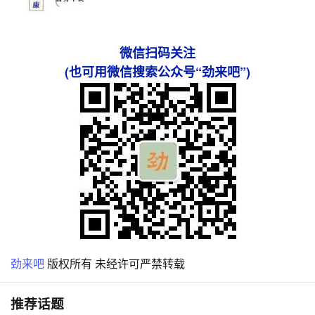
微信扫码关注
(也可用微信搜索公众号“劲来吧”)
劲来吧
版权所有 未经许可严禁转载
推荐话题