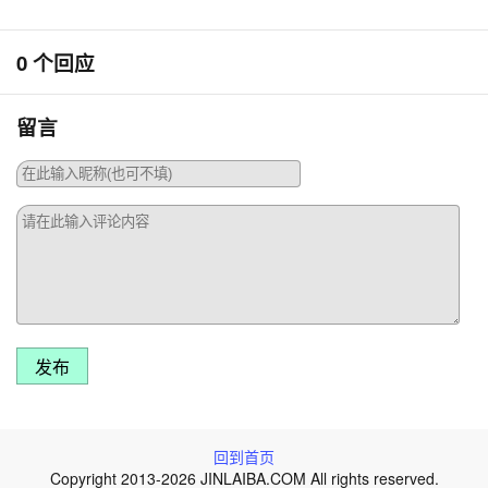
0 个回应
留言
发布
回到首页
Copyright 2013-2026 JINLAIBA.COM All rights reserved.