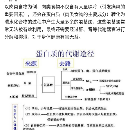
以肉类食物为例，肉类食物不仅含有大量嘌呤（引发痛风的
重要因素），还会在蛋白质（肉类食物的主要成分）转化为
碳水化合物的过程中产生大量多余的氨基酸，这些氨基酸常
常无法被有效利用，最终还需要经过肝、肾等代谢器官进行
分解和排泄，对于身体健康有害无益。