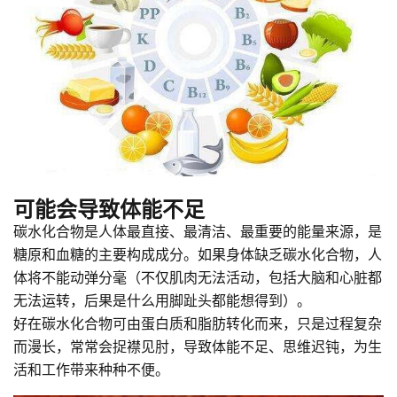
可能会导致体能不足
碳水化合物是人体最直接、最清洁、最重要的能量来源，是
糖原和血糖的主要构成成分。如果身体缺乏碳水化合物，人
体将不能动弹分毫（不仅肌肉无法活动，包括大脑和心脏都
无法运转，后果是什么用脚趾头都能想得到）。
好在碳水化合物可由蛋白质和脂肪转化而来，只是过程复杂
而漫长，常常会捉襟见肘，导致体能不足、思维迟钝，为生
活和工作带来种种不便。