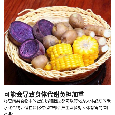
可能会导致身体代谢负担加重
尽管肉类食物中的蛋白质和脂肪都可以转化为人体必须的碳
水化合物，但在转化过程中却会产生众多对人体有害的“副
产品”。