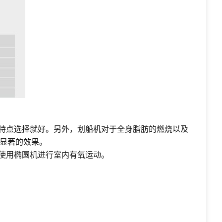
体特点选择就好。另外，划船机对于全身脂肪的燃烧以及
显著的效果。
使用椭圆机进行室内有氧运动。