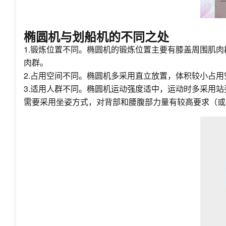
椭圆机与划船机的不同之处
1.锻炼位置不同。椭圆机的锻炼位置主要有膝盖周围肌
肉群。
2.占用空间不同。椭圆机多采用直立放置，体积较小占
3.适用人群不同。椭圆机运动强度适中，运动时多采用
需要采用坐姿方式，对背部和腰腹部力量有较高要求（或