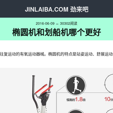
JINLAIBA.COM 劲来吧
2016-06-09 ↔ 30302阅读
椭圆机和划船机哪个更好
往复运动的有氧运动器械。椭圆机的特点是站姿运动、舒展运动