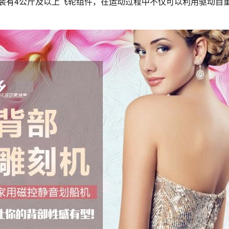
都装有4公斤及以上飞轮组件，在运动过程中不仅可以利用驱动自