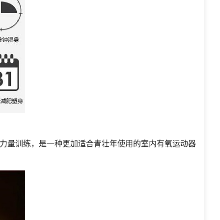
力量训练，是一种更加适合青壮年使用的室内有氧运动器