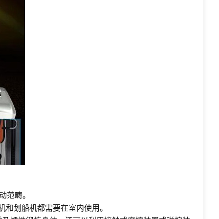
运动范畴。
机和划船机都需要在室内使用。