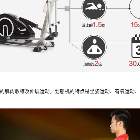
的肌肉收缩及伸展运动。划船机的特点是坐姿运动、有氧运动、