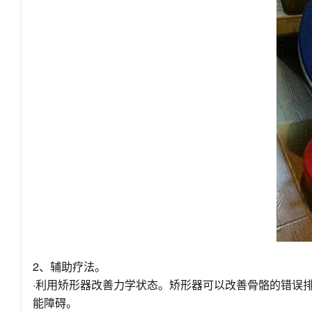
2、辅助疗法。
·利用矫形器改善力学状态。矫形器可以改善骨骼的错误
能障碍。