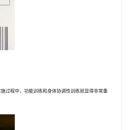
实施过程中，功能训练和身体协调性训练就显得非常重