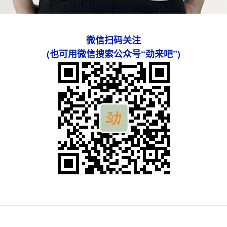
微信扫码关注
(也可用微信搜索公众号“劲来吧”)