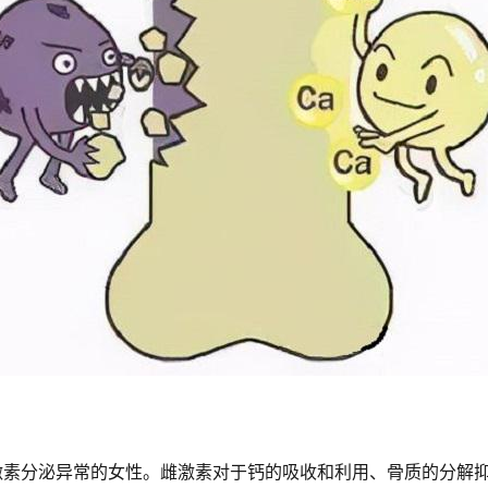
激素分泌异常的女性。雌激素对于钙的吸收和利用、骨质的分解