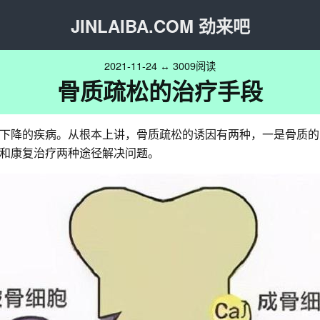
JINLAIBA.COM 劲来吧
2021-11-24 ↔ 3009阅读
骨质疏松的治疗手段
下降的疾病。从根本上讲，骨质疏松的诱因有两种，一是骨质的
和康复治疗两种途径解决问题。