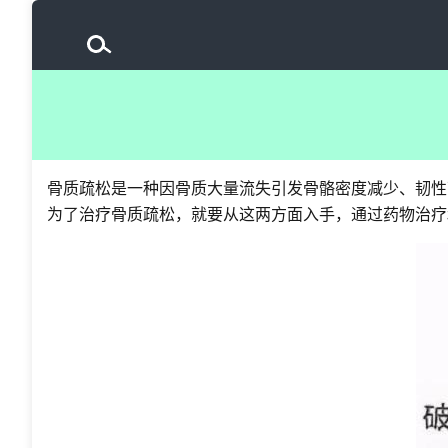
骨质疏松是一种因骨质大量流失引发骨骼密度减少、韧性
为了治疗骨质疏松，就要从这两方面入手，通过药物治疗