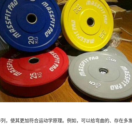
排列，使其更加符合运动学原理。例如，可以给弯曲的、存在多