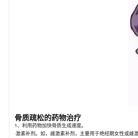
骨质疏松的药物治疗
1、利用药物加快骨质生成速度。
·激素补剂。如，雌激素补剂，主要用于绝经期女性或雌