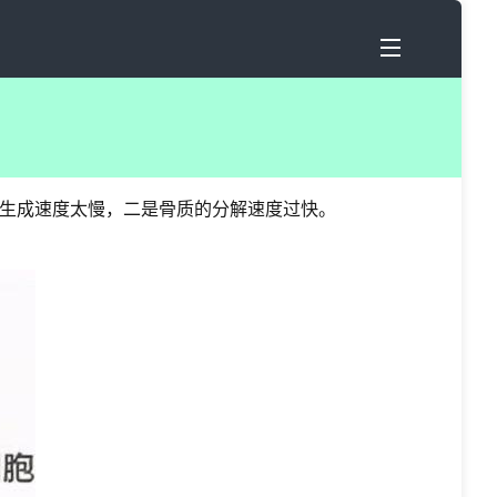
生成速度太慢，二是骨质的分解速度过快。