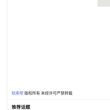
劲来吧
版权所有 未经许可严禁转载
推荐话题