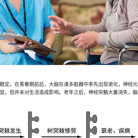
稳定。在青春期前后，大脑在诸多脏器中率先出现退化，神经元间
显，但并未对生活造成影响。老年之后，神经突触大量消失，脑