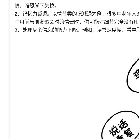
慎，唯恐脚下失稳。
2、记忆力减退。以情节类的记减退为例，很多中老年人
个月前与朋友聚会时的情景时，你可能对细节完全没有印
3、处理复杂信息的能力下降。例如，读书速度慢、看电