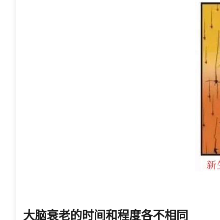
大脑衰老的时间和程度各不相同