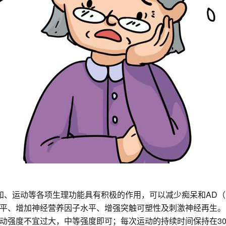
知、运动等各项生理功能具有积极的作用，可以减少痴呆和AD
平、增加神经营养因子水平、增强突触可塑性及刺激神经再生。
动强度不宜过大，中等强度即可；每次运动的持续时间保持在3