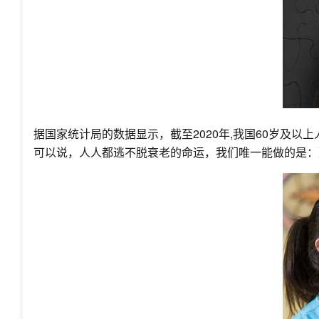
据国家统计局的数据显示，截至2020年,我国60岁及以
可以说，人人都逃不脱衰老的命运，我们唯一能做的是：