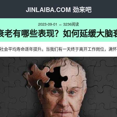
JINLAIBA.COM 劲来吧
2023-09-01 ↔ 3236阅读
衰老有哪些表现？如何延缓大脑
社会平均寿命逐年提升。当我们有一天终于离开工作岗位，满怀