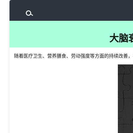
大脑
随着医疗卫生、营养膳食、劳动强度等方面的持续改善，