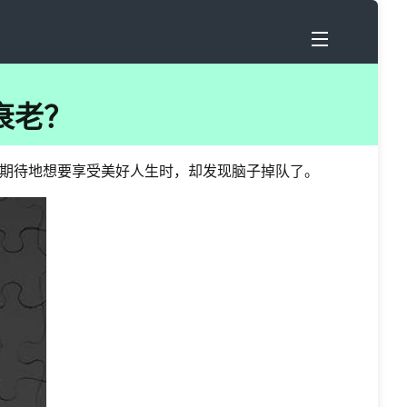
衰老？
期待地想要享受美好人生时，却发现脑子掉队了。