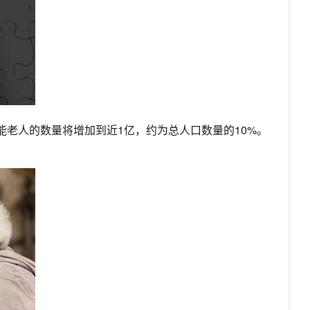
失能老人的数量将增加到近1亿，约为总人口数量的10%。