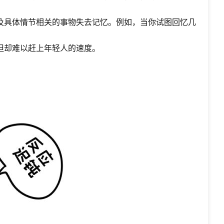
及具体情节相关的事物失去记忆。例如，当你试图回忆几
但却难以赶上年轻人的速度。