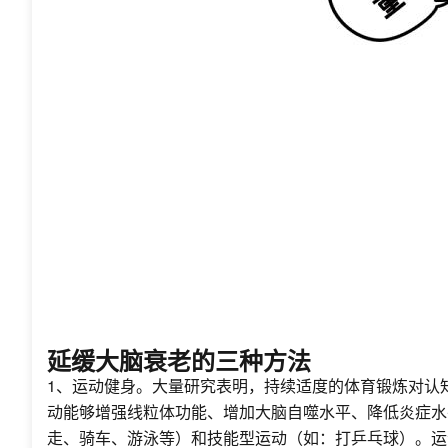
延缓大脑衰老的三种方法
1、运动健身。大量研究表明，持续适度的体育锻炼对认
动能够增强线粒体功能、增加大脑自噬水平、降低炎症水
走、骑车、游泳等）和技能型运动（如：打乒乓球）。运