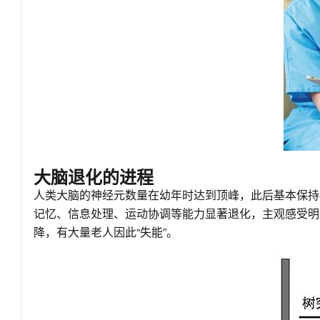
大脑退化的进程
人类大脑的神经元数量在幼年时达到顶峰，此后基本保持
记忆、信息处理、运动协调等能力显著退化，主观感受明
降，有大量老人因此“失能”。