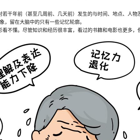
对若干年前（甚至几周前、几天前）发生的与时间、地点、人物
象，留在大脑中的只有一些记忆轮廓。
影看不懂。尽管知识和经历很丰富，看过的书籍和电影也更多，