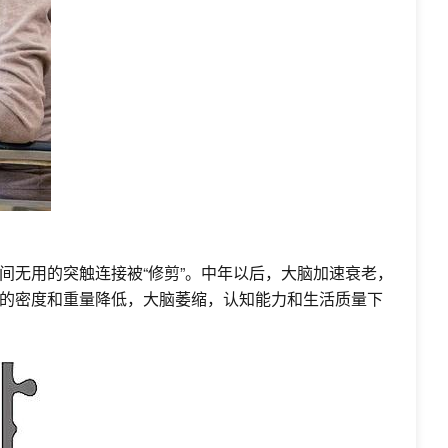
无用的突触连接被“修剪”。中年以后，大脑加速衰老，
的密度和重量降低，大脑萎缩，认知能力和生活质量下