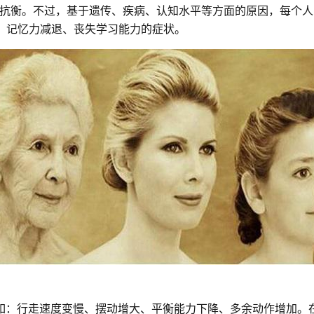
抗衡。不过，基于遗传、疾病、认知水平等方面的原因，每个人的
缓、记忆力减退、丧失学习能力的症状。
如：行走速度变慢、摆动增大、平衡能力下降、多余动作增加。