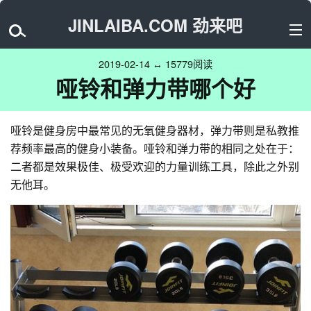
JINLAIBA.COM 劲来吧
2019-02-14 ↔ 15779阅读
哑铃和弹力带哪个好
哑铃是健身房中最常见的无氧健身器材，弹力带则是私教推
荐频率最高的健身小装备。哑铃和弹力带的相同之处在于：
二者都是效果极佳、极受欢迎的力量训练工具，除此之外别
无他耳。