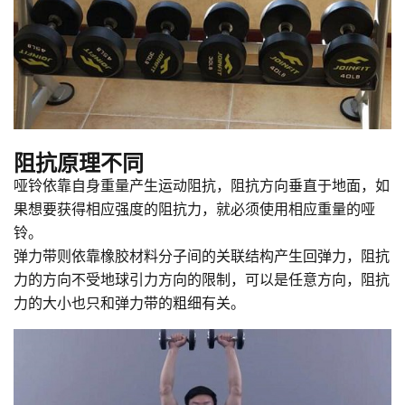
阻抗原理不同
哑铃依靠自身重量产生运动阻抗，阻抗方向垂直于地面，如
果想要获得相应强度的阻抗力，就必须使用相应重量的哑
铃。
弹力带则依靠橡胶材料分子间的关联结构产生回弹力，阻抗
力的方向不受地球引力方向的限制，可以是任意方向，阻抗
力的大小也只和弹力带的粗细有关。