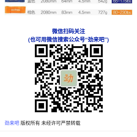
微信扫码关注
(也可用微信搜索公众号“劲来吧”)
劲来吧
版权所有 未经许可严禁转载