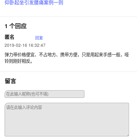
仰卧起坐引发腰痛案例一则
1 个回应
匿名
回复
2019-02-16 16:32:47
弹力带价格便宜、不占地方、携带方便，只是用起来手感一般，哑
铃则刚好相反。
留言