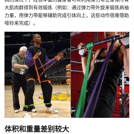
大肌肉群得到有效锻炼（例如：通过弹力带外旋来锻炼肩袖
力量，用弹力带能够辅助完成引体向上，这些动作很难借助
哑铃来完成）。
体积和重量差别较大