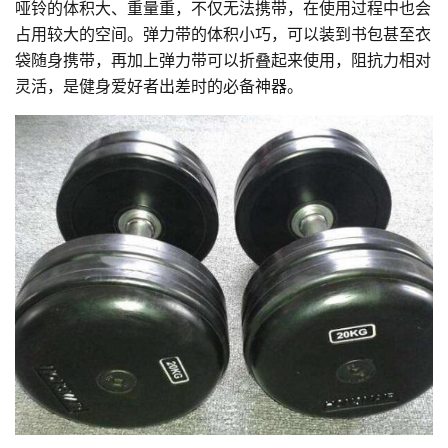
哑铃的体积大、重量重，不仅无法携带，在使用过程中也会
占用较大的空间。弹力带的体积小巧，可以装到书包甚至衣
袋随身携带，再加上弹力带可以折叠起来使用，阻抗力相对
灵活，是健身爱好者出差时的必备神器。