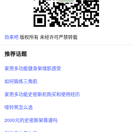
劲来吧
版权所有 未经许可严禁转载
推荐话题
家用多功能健身架增肌感受
如何锻炼三角肌
家用多功能史密斯机购买和使用经历
哑铃凳怎么选
2000元的史密斯架靠谱吗