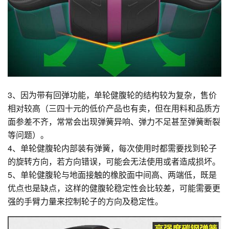
3、因为带有回弹功能，单轮健腹轮的结构较为复杂，售价
相对较高（三四十元的低价产品也有卖，但在用料和品质方
面参差不齐，常常会出现弹簧异响、弹力不足甚至弹簧断裂
等问题）。
4、单轮健腹轮内部装有弹簧，每次使用时都需要找到轮子
的旋转方向，若方向错误，可能会无法使用或者造成损坏。
5、单轮健腹轮与地面接触的橡胶面中间高、两端低，既是
优点也是缺点，这样的健腹轮稳定性会比较差，可能需要更
强的手臂力量来控制轮子的方向及稳定性。