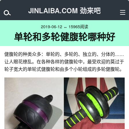
JINLAIBA.COM 劲来吧
2019-06-12 ↔ 15965阅读
单轮和多轮健腹轮哪种好
健腹轮的种类众多：单轮的、多轮的、独立的、分体的……
让人眼花缭乱。在各种各样的健腹轮中，最受欢迎的莫过于
轮子宽大的单轮式健腹轮和由多个小轮组成的多轮健腹轮。