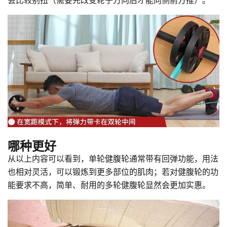
哪种更好
从以上内容可以看到，单轮健腹轮通常带有回弹功能，用法
也相对灵活，可以锻炼到更多部位的肌肉；若对健腹轮的功
能要求不高，简单、耐用的多轮健腹轮显然会更加实惠。