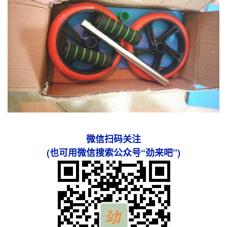
微信扫码关注
(也可用微信搜索公众号“劲来吧”)