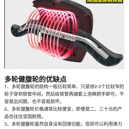
多轮健腹轮的优缺点
1、多轮健腹轮的结构一般比较简单，只是将2-3个比较窄的
轮子穿到铁管中间，然后给铁管两端套上泡棉把手即可，不
容易出问题、也不容易损坏。
2、多轮健腹轮价格通常比较便宜，即便是二、三十元的产
品也往往坚固耐用。
3、多轮健腹轮虽然自身没有回弹功能，但却可以利用弹力