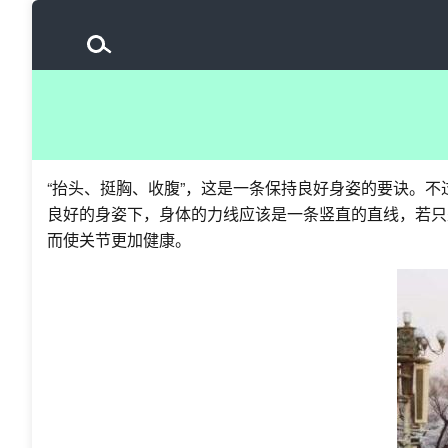
“抬头、挺胸、收腹”，这是一条保持良好身姿的要诀。不
良好的身姿下，身体的力线应该是一条竖直的直线，若只
而使关节更加健康。