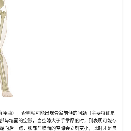
直腰曲），否则就可能出现骨盆前倾的问题（主要特征是
部与墙面的空隙，当空隙大于手掌厚度时，则表明可能存
端向后一点，腰部与墙面的空隙会立刻变小，此时才是良