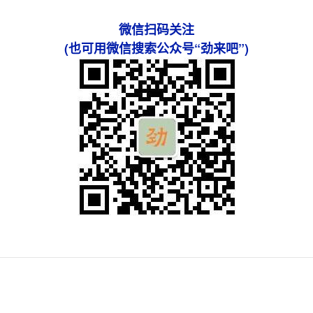
微信扫码关注
(也可用微信搜索公众号“劲来吧”)