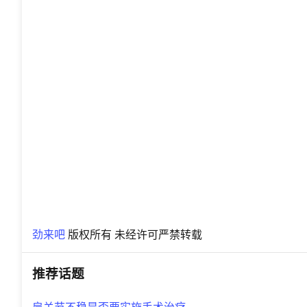
劲来吧
版权所有 未经许可严禁转载
推荐话题
肩关节不稳是否要实施手术治疗