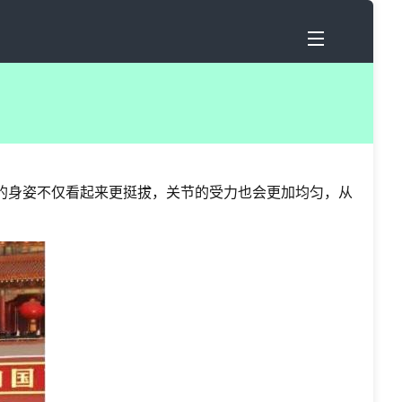
的身姿不仅看起来更挺拔，关节的受力也会更加均匀，从